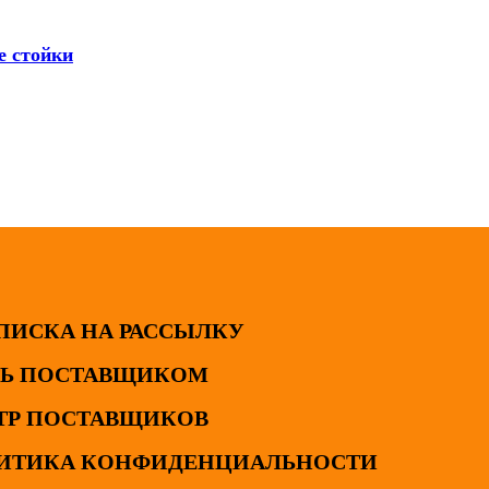
е стойки
ПИСКА НА РАССЫЛКУ
ТЬ ПОСТАВЩИКОМ
ТР ПОСТАВЩИКОВ
ИТИКА КОНФИДЕНЦИАЛЬНОСТИ