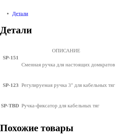
Детали
Детали
ОПИСАНИЕ
SP-151
Сменная ручка для настоящих домкратов
SP-123
Регулируемая ручка 3″ для кабельных тяг
SP-TBD
Ручка-фиксатор для кабельных тяг
Похожие товары