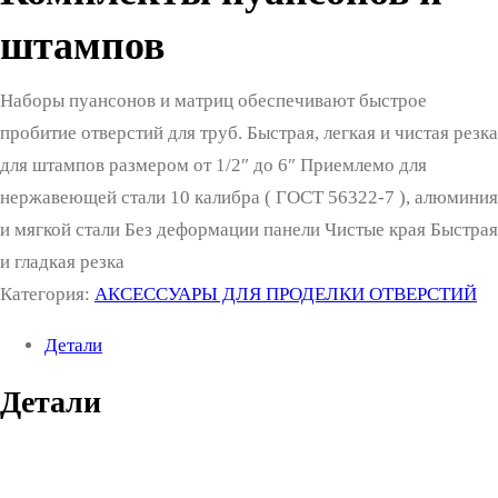
штампов
Наборы пуансонов и матриц обеспечивают быстрое
пробитие отверстий для труб. Быстрая, легкая и чистая резка
для штампов размером от 1/2″ до 6″ Приемлемо для
нержавеющей стали 10 калибра ( ГОСТ 56322-7 ), алюминия
и мягкой стали Без деформации панели Чистые края Быстрая
и гладкая резка
Категория:
АКСЕССУАРЫ ДЛЯ ПРОДЕЛКИ ОТВЕРСТИЙ
Детали
Детали