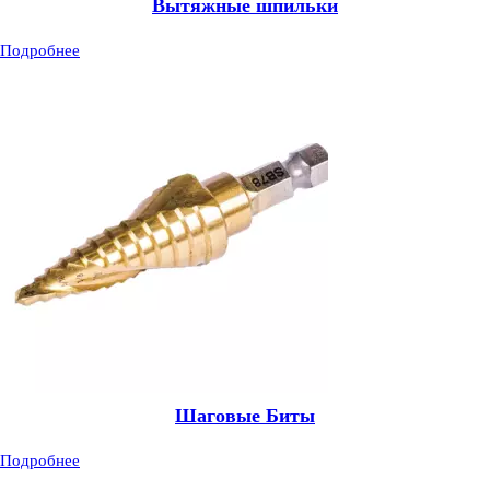
Вытяжные шпильки
Подробнее
Шаговые Биты
Подробнее