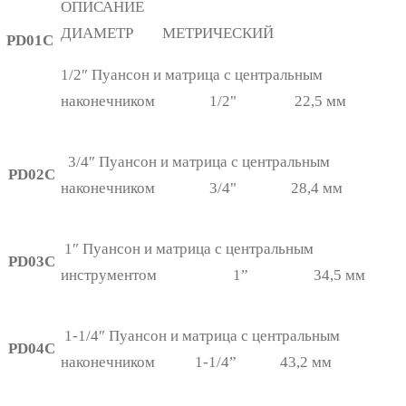
ОПИСАНИЕ
ДИАМЕТР МЕТРИЧЕСКИЙ
PD01C
1/2″ Пуансон и матрица с центральным
наконечником 1/2" 22,5 мм
3/4″ Пуансон и матрица с центральным
PD02C
наконечником 3/4" 28,4 мм
1″ Пуансон и матрица с центральным
PD03C
инструментом 1” 34,5 мм
1-1/4″ Пуансон и матрица с центральным
PD04C
наконечником 1-1/4” 43,2 мм