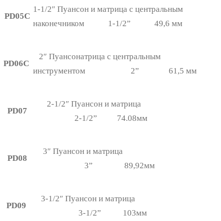
1-1/2″ Пуансон и матрица с центральным
PD05C
наконечником 1-1/2” 49,6 мм
2″ Пуансонатрица с центральным
PD06C
инструментом 2” 61,5 мм
2-1/2″ Пуансон и матрица
PD07
2-1/2” 74.08мм
3″ Пуансон и матрица
PD08
3” 89,92мм
3-1/2″ Пуансон и матрица
PD09
3-1/2” 103мм