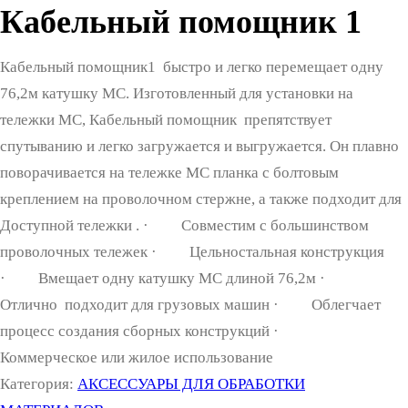
Кабельный помощник 1
Кабельный помощник1 быстро и легко перемещает одну
76,2м катушку MC. Изготовленный для установки на
тележки MC, Кабельный помощник препятствует
спутыванию и легко загружается и выгружается. Он плавно
поворачивается на тележке MC планка с болтовым
креплением на проволочном стержне, а также подходит для
Доступной тележки . · Совместим с большинством
проволочных тележек · Цельностальная конструкция
· Вмещает одну катушку MC длиной 76,2м ·
Отлично подходит для грузовых машин · Облегчает
процесс создания сборных конструкций ·
Коммерческое или жилое использование
Категория:
АКСЕССУАРЫ ДЛЯ ОБРАБОТКИ