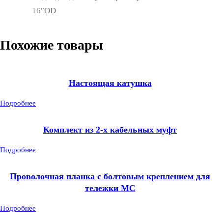
16″OD
Похожие товары
Настоящая катушка
Подробнее
Комплект из 2-х кабельных муфт
Подробнее
Проволочная планка с болтовым креплением для
тележки MC
Подробнее