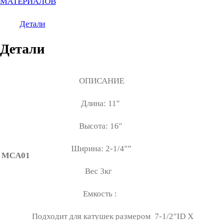
МАТЕРИАЛОВ
Детали
Детали
ОПИСАНИЕ
Длина: 11″
Высота: 16″
Ширина: 2-1/4″”
MCA01
Вес 3кг
Емкость :
Подходит для катушек размером 7-1/2″ID X