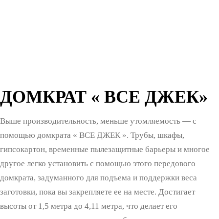
ДОМКРАТ « ВСЕ ДЖЕК»
Выше производительность, меньше утомляемость — с
помощью домкрата « ВСЕ ДЖЕК ». Трубы, шкафы,
гипсокартон, временные пылезащитные барьеры и многое
другое легко установить с помощью этого передового
домкрата, задуманного для подъема и поддержки веса
заготовки, пока вы закрепляете ее на месте. Достигает
высоты от 1,5 метра до 4,11 метра, что делает его