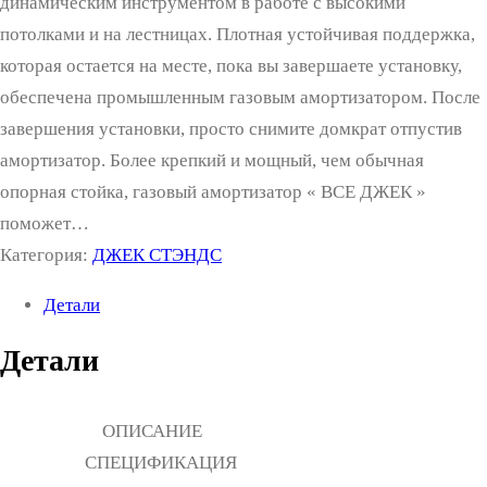
динамическим инструментом в работе с высокими
потолками и на лестницах. Плотная устойчивая поддержка,
которая остается на месте, пока вы завершаете установку,
обеспечена промышленным газовым амортизатором. После
завершения установки, просто снимите домкрат отпустив
амортизатор. Более крепкий и мощный, чем обычная
опорная стойка, газовый амортизатор « ВСЕ ДЖЕК »
поможет…
Категория:
ДЖЕК СТЭНДС
Детали
Детали
ОПИСАНИЕ
СПЕЦИФИКАЦИЯ