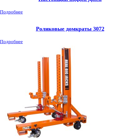
Подробнее
Роликовые домкраты 3072
Подробнее